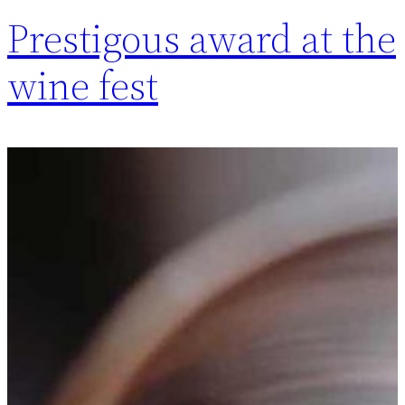
Prestigous award at the
wine fest