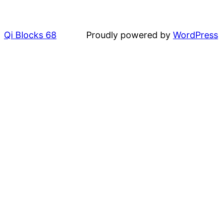
Qi Blocks 68
Proudly powered by
WordPress