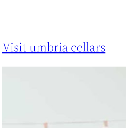
Visit umbria cellars