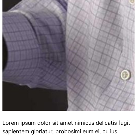
Lorem ipsum dolor sit amet nimicus delicatis fugit
sapientem gloriatur, probosimi eum ei, cu ius