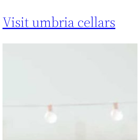
Visit umbria cellars