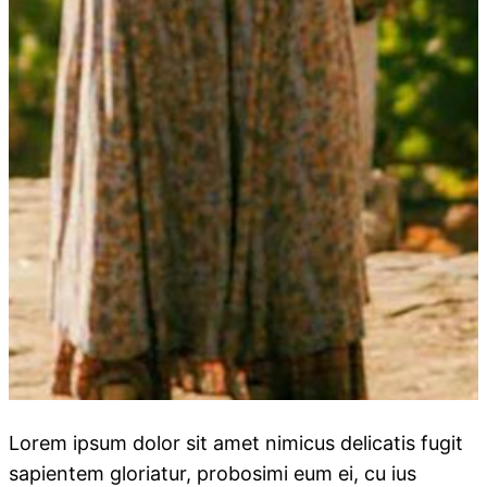
Lorem ipsum dolor sit amet nimicus delicatis fugit
sapientem gloriatur, probosimi eum ei, cu ius