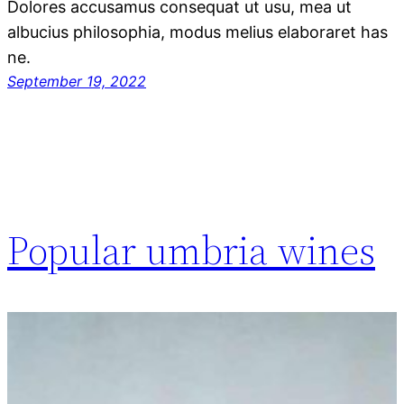
Dolores accusamus consequat ut usu, mea ut
albucius philosophia, modus melius elaboraret has
ne.
September 19, 2022
Popular umbria wines